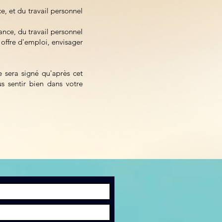
, et du travail personnel
nce, du travail personnel
 offre d'emploi, envisager
 sera signé qu'après cet
s sentir bien dans votre