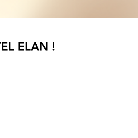
EL ELAN !