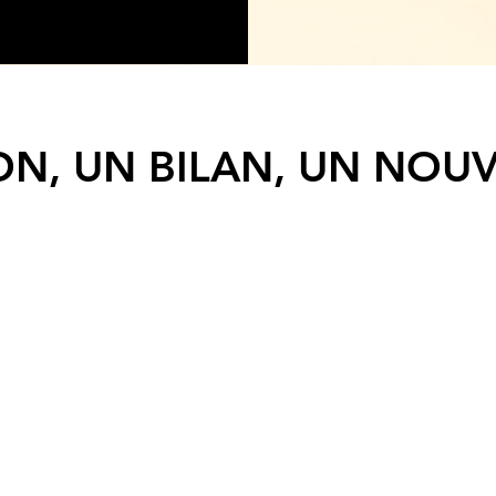
ON, UN BILAN, UN NOUV