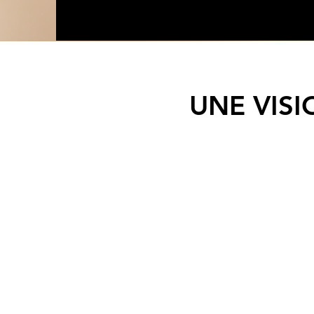
UNE VISI