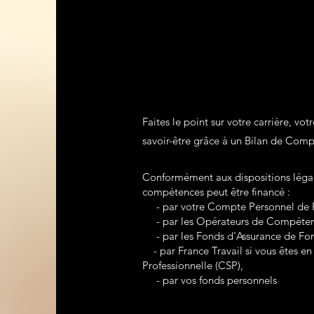
Faites le point sur votre carrière, votr
savoir-être grâce à un Bilan de Comp
Conformément aux dispositions légale
compétences peut être financé :
- par votre Compte Personnel de F
- par les Opérateurs de Compéte
- par les Fonds d'Assurance de For
- par France Travail si vous êtes en
Professionnelle (CSP),
- par vos fonds personnels