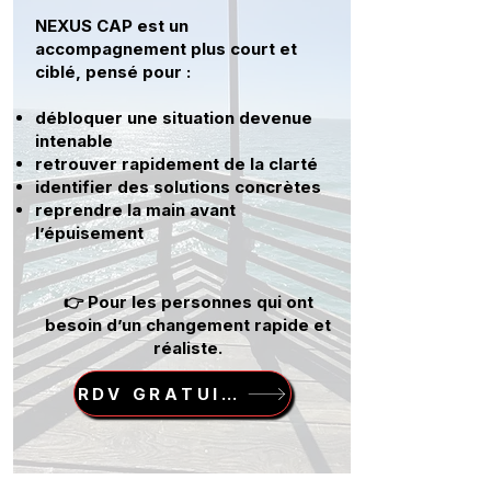
NEXUS CAP est un
accompagnement plus court et
ciblé, pensé pour :
débloquer une situation devenue
intenable
retrouver rapidement de la clarté
identifier des solutions concrètes
reprendre la main avant
l’épuisement
👉 Pour les personnes qui ont
besoin d’un changement rapide et
réaliste.
RDV GRATUIT