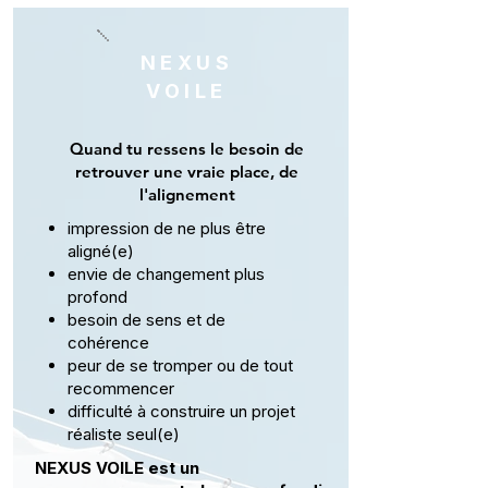
NEXUS
VOILE
Quand tu ressens le besoin de
retrouver une vraie place, de
l'alignement
impression de ne plus être
aligné(e)
envie de changement plus
profond
besoin de sens et de
cohérence
peur de se tromper ou de tout
recommencer
difficulté à construire un projet
réaliste seul(e)
NEXUS VOILE est un