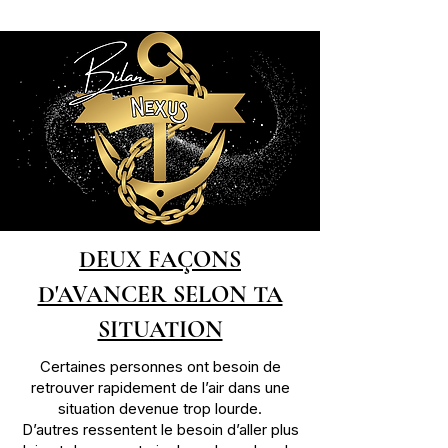
DEUX FAÇONS
D'AVANCER SELON TA
SITUATION
Certaines personnes ont besoin de
retrouver rapidement de l’air dans une
situation devenue trop lourde.
D’autres ressentent le besoin d’aller plus